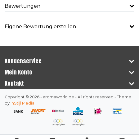
Bewertungen
Eigene Bewertung erstellen
Kundenservice
Mein Konto
Kontakt
Copyright © 2026 - aromaworld.de - All rights reserved - Theme
by
InStijl Media