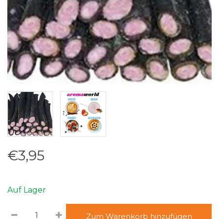
€3,95
Auf Lager
Zum Warenkorb hinzufügen