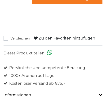
Zu den Favoriten hinzufügen
Vergleichen
Dieses Produkt teilen
Persönliche und kompetente Beratung
1000+ Aromen auf Lager
Kostenloser Versand ab €75, -
Informationen