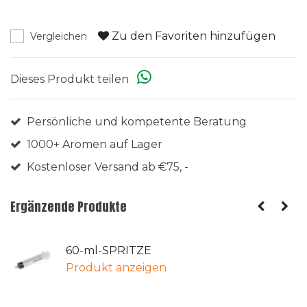
Zu den Favoriten hinzufügen
Vergleichen
Dieses Produkt teilen
Persönliche und kompetente Beratung
1000+ Aromen auf Lager
Kostenloser Versand ab €75, -
Ergänzende Produkte
60-ml-SPRITZE
Produkt anzeigen