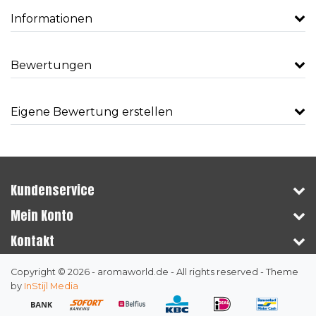
Informationen
Bewertungen
Eigene Bewertung erstellen
Kundenservice
Mein Konto
Kontakt
Copyright © 2026 - aromaworld.de - All rights reserved - Theme
by
InStijl Media