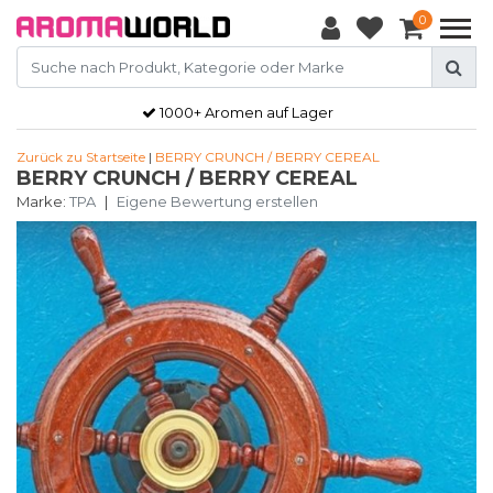
0
1000+ Aromen auf Lager
Zurück zu Startseite
|
BERRY CRUNCH / BERRY CEREAL
BERRY CRUNCH / BERRY CEREAL
Marke:
TPA
|
Eigene Bewertung erstellen