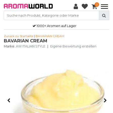
0
1000+ Aromen auf Lager
Zurück zu Startseite
|
BAVARIAN CREAM
BAVARIAN CREAM
Marke:
AW ITALIAN STYLE
|
Eigene Bewertung erstellen