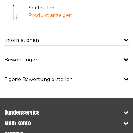
Spritze 1 ml
Produkt anzeigen
Informationen
Bewertungen
Eigene Bewertung erstellen
Kundenservice
Mein Konto