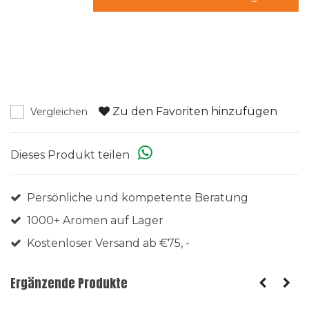
Zu den Favoriten hinzufügen
Vergleichen
Dieses Produkt teilen
Persönliche und kompetente Beratung
1000+ Aromen auf Lager
Kostenloser Versand ab €75, -
Ergänzende Produkte