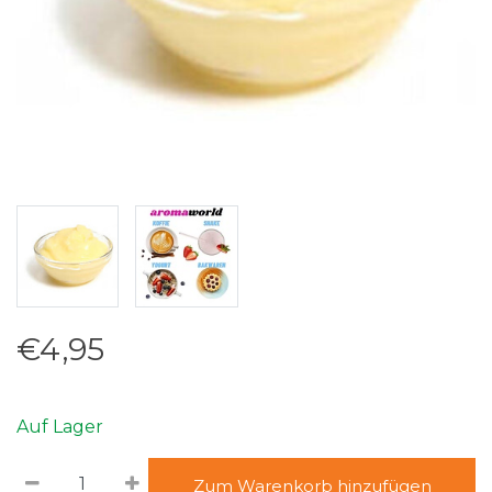
€4,95
Auf Lager
Zum Warenkorb hinzufügen