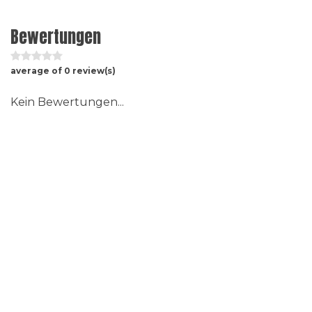
Bewertungen
average of 0 review(s)
Kein Bewertungen...