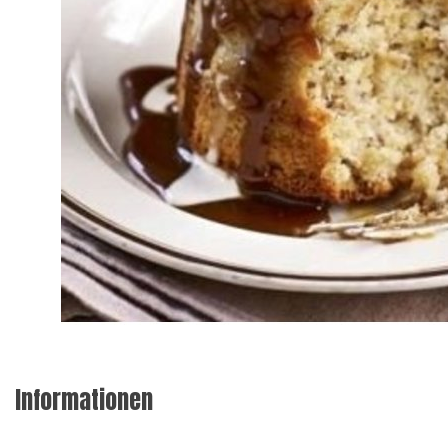
Informationen