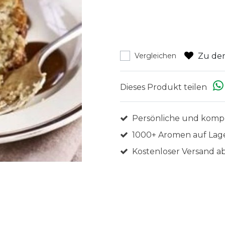
Zu den
Vergleichen
Dieses Produkt teilen
Persönliche und komp
1000+ Aromen auf Lag
Kostenloser Versand ab