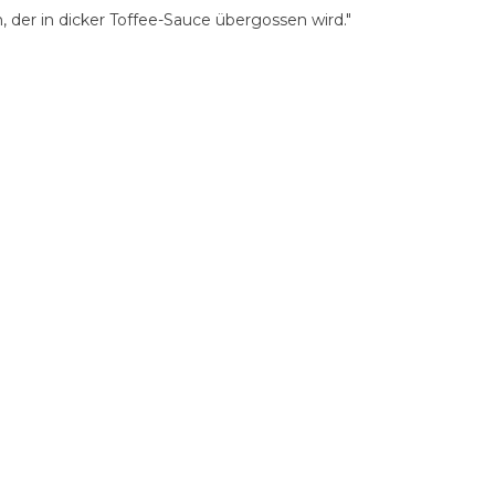
der in dicker Toffee-Sauce übergossen wird."