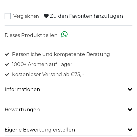
Zu den Favoriten hinzufügen
Vergleichen
Dieses Produkt teilen
Persönliche und kompetente Beratung
1000+ Aromen auf Lager
Kostenloser Versand ab €75, -
Informationen
Bewertungen
Eigene Bewertung erstellen