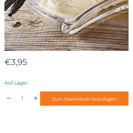
€3,95
Auf Lager
Zum Warenkorb hinzufügen