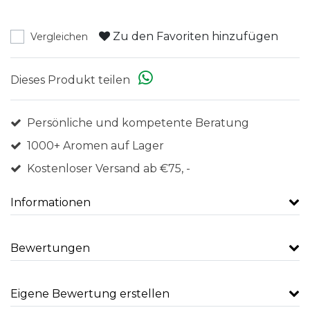
Zu den Favoriten hinzufügen
Vergleichen
Dieses Produkt teilen
Persönliche und kompetente Beratung
1000+ Aromen auf Lager
Kostenloser Versand ab €75, -
Informationen
Bewertungen
Eigene Bewertung erstellen