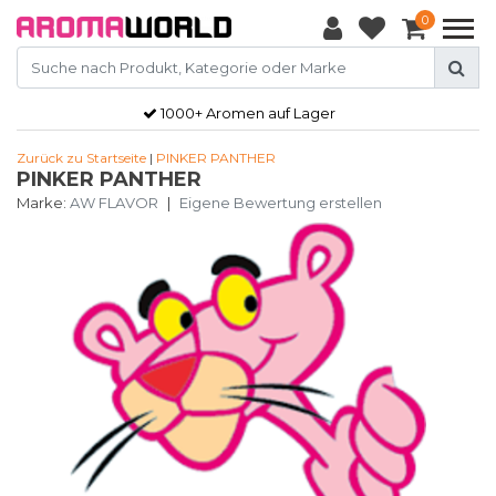
0
1000+ Aromen auf Lager
Zurück zu Startseite
|
PINKER PANTHER
PINKER PANTHER
Marke:
AW FLAVOR
|
Eigene Bewertung erstellen