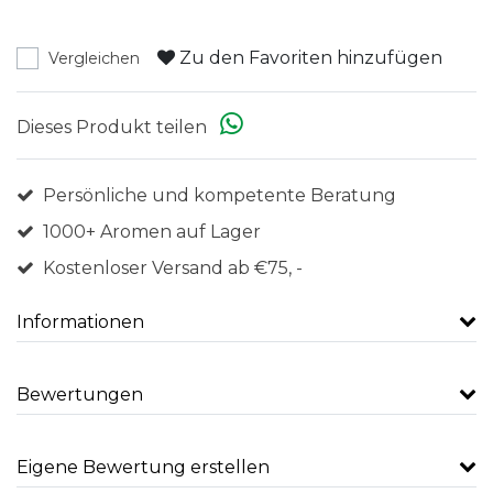
Zu den Favoriten hinzufügen
Vergleichen
Dieses Produkt teilen
Persönliche und kompetente Beratung
1000+ Aromen auf Lager
Kostenloser Versand ab €75, -
Informationen
Bewertungen
Eigene Bewertung erstellen