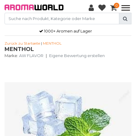
0
1000+ Aromen auf Lager
Zurück zu Startseite
|
MENTHOL
MENTHOL
Marke:
AW FLAVOR
|
Eigene Bewertung erstellen