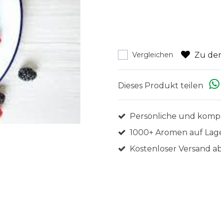
Zu den
Vergleichen
Dieses Produkt teilen
Persönliche und komp
1000+ Aromen auf Lag
Kostenloser Versand ab