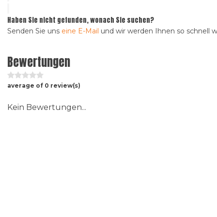
Haben Sie nicht gefunden, wonach Sie suchen?
Senden Sie uns
eine E-Mail
und wir werden Ihnen so schnell 
Bewertungen
average of 0 review(s)
Kein Bewertungen...