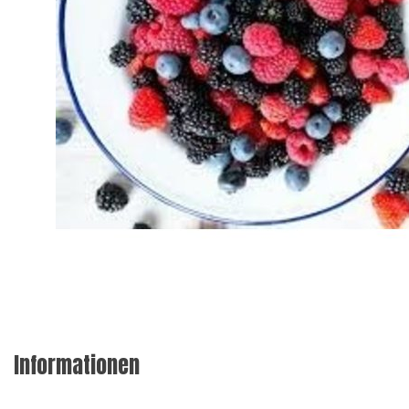
Informationen