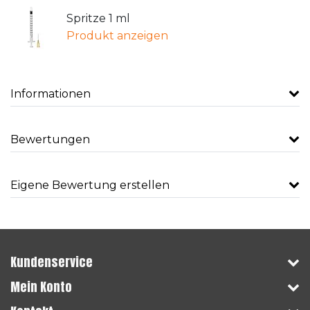
Spritze 1 ml
Produkt anzeigen
Informationen
Bewertungen
Eigene Bewertung erstellen
Kundenservice
Mein Konto