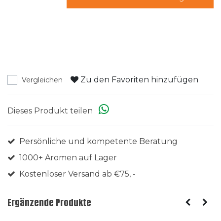
Zu den Favoriten hinzufügen
Vergleichen
Dieses Produkt teilen
Persönliche und kompetente Beratung
1000+ Aromen auf Lager
Kostenloser Versand ab €75, -
Ergänzende Produkte