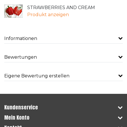
STRAWBERRIES AND CREAM
Produkt anzeigen
Informationen
Bewertungen
Eigene Bewertung erstellen
Kundenservice
Mein Konto