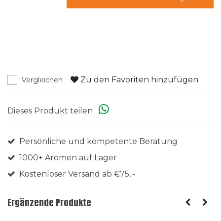
Zu den Favoriten hinzufügen
Vergleichen
Dieses Produkt teilen
Persönliche und kompetente Beratung
1000+ Aromen auf Lager
Kostenloser Versand ab €75, -
Ergänzende Produkte