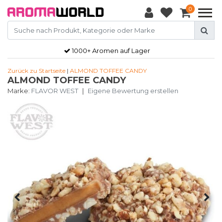
0
1000+ Aromen auf Lager
Zurück zu Startseite
|
ALMOND TOFFEE CANDY
ALMOND TOFFEE CANDY
Marke:
FLAVOR WEST
|
Eigene Bewertung erstellen