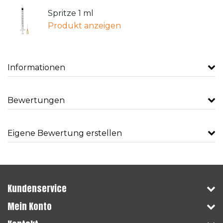
Spritze 1 ml
Produkt anzeigen
Informationen
Bewertungen
Eigene Bewertung erstellen
Kundenservice
Mein Konto