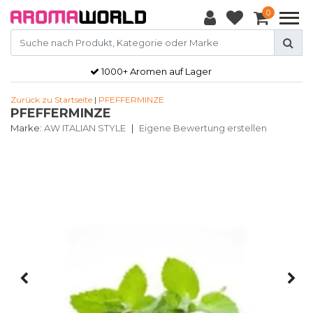
0
1000+ Aromen auf Lager
Zurück zu Startseite
|
PFEFFERMINZE
PFEFFERMINZE
Marke:
AW ITALIAN STYLE
|
Eigene Bewertung erstellen