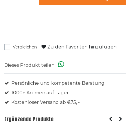
Zu den Favoriten hinzufügen
Vergleichen
Dieses Produkt teilen
Persönliche und kompetente Beratung
1000+ Aromen auf Lager
Kostenloser Versand ab €75, -
Ergänzende Produkte