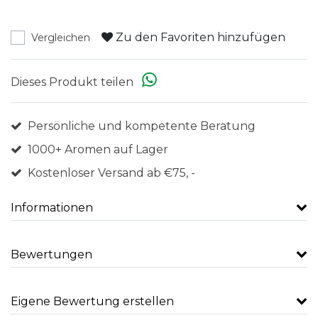
Zu den Favoriten hinzufügen
Vergleichen
Dieses Produkt teilen
Persönliche und kompetente Beratung
1000+ Aromen auf Lager
Kostenloser Versand ab €75, -
Informationen
Bewertungen
Eigene Bewertung erstellen